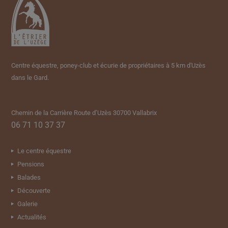
Centre équestre, poney-club et écurie de propriétaires à 5 km d'Uzès
dans le Gard.
Chemin de la Carrière Route d’Uzès 30700 Vallabrix
06 71 10 37 37
Le centre équestre
Pensions
Balades
Découverte
Galerie
Actualités