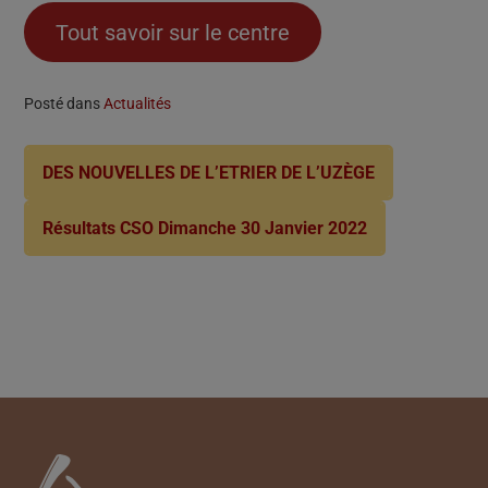
Tout savoir sur le centre
Posté dans
Actualités
DES NOUVELLES DE L’ETRIER DE L’UZÈGE
Résultats CSO Dimanche 30 Janvier 2022